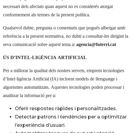
necessari dels afectats quan aquest no es considerés atorgat
conformement als termes de la present política.
Qualsevol dubte, pregunta o comentaris que pogués albergar amb
referència a la present normativa, no dubti a consultar-les dirigint la
seva comunicació sobre aquest tema a:
agencia@futerri.cat
ÚS D’INTEL·LIGÈNCIA ARTIFICIAL
Per a millorar la qualitat dels nostres serveis, emprem tecnologies
d’Intel·ligència Artificial (IA) incloent models de llenguatge i
algorismes automatitzats. Aquestes tecnologies poden processar i
analitzar la informació per a:
Oferir respostes ràpides i personalitzades.
Detectar patrons i tendències per a optimitzar
l’experiència d’usuari.