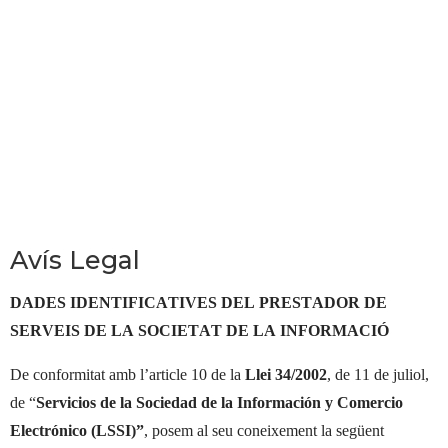
Avís Legal
DADES IDENTIFICATIVES DEL PRESTADOR DE
SERVEIS DE LA SOCIETAT DE LA INFORMACIÓ
De conformitat amb l’article 10 de la
Llei 34/2002
, de 11 de juliol,
de “
Servicios de la Sociedad de la Información y Comercio
Electrónico (LSSI)”
, posem al seu coneixement la següent