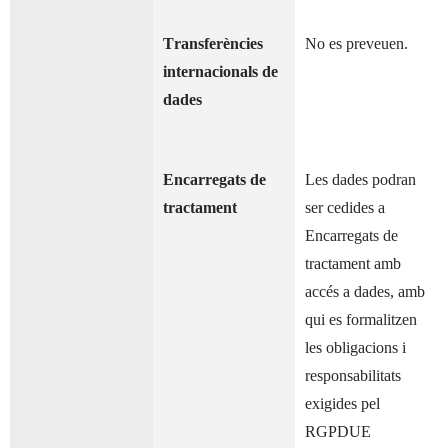
Transferències
No es preveuen.
internacionals de
dades
Encarregats de
Les dades podran
tractament
ser cedides a
Encarregats de
tractament amb
accés a dades, amb
qui es formalitzen
les obligacions i
responsabilitats
exigides pel
RGPDUE