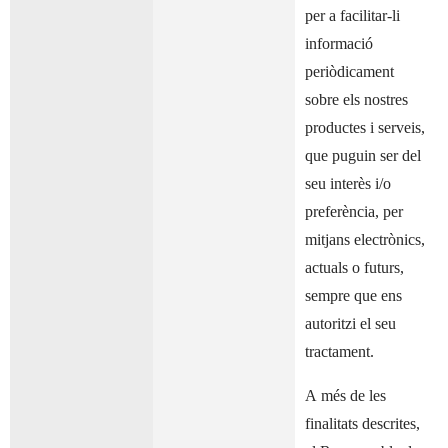
per a facilitar-li
informació
periòdicament
sobre els nostres
productes i serveis,
que puguin ser del
seu interès i/o
preferència, per
mitjans electrònics,
actuals o futurs,
sempre que ens
autoritzi el seu
tractament.
A més de les
finalitats descrites,