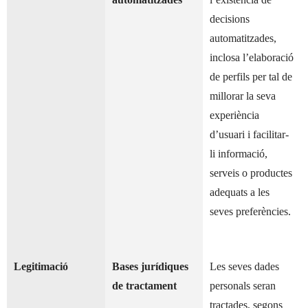
decisions
automatitzades,
inclosa l’elaboració
de perfils per tal de
millorar la seva
experiència
d’usuari i facilitar-
li informació,
serveis o productes
adequats a les
seves preferències.
Legitimació
Bases jurídiques
Les seves dades
de tractament
personals seran
tractades, segons