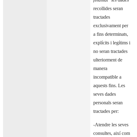
recollides seran
tractades
exclusivament per
a fins determinats,
explícits i legítims i
no seran tractades
ulteriorment de
manera
incompatible a
aquests fins. Les
seves dades
personals seran
tractades per:
-Atendre les seves
consultes, així com