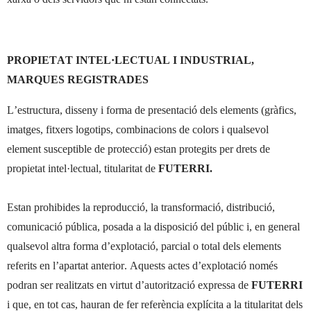
PROPIETAT INTEL·LECTUAL I INDUSTRIAL,
MARQUES REGISTRADES
L’estructura, disseny i forma de presentació dels elements (gràfics,
imatges, fitxers logotips, combinacions de colors i qualsevol
element susceptible de protecció) estan protegits per drets de
propietat intel·lectual, titularitat de
FUTERRI.
Estan prohibides la reproducció, la transformació, distribució,
comunicació pública, posada a la disposició del públic i, en general
qualsevol altra forma d’explotació, parcial o total dels elements
referits en l’apartat anterior. Aquests actes d’explotació només
podran ser realitzats en virtut d’autorització expressa de
FUTERRI
i que, en tot cas, hauran de fer referència explícita a la titularitat dels