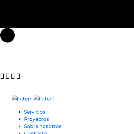
Servicios
Proyectos
Sobre nosotros
Contacto