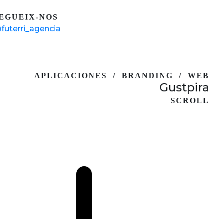
EGUEIX-NOS
futerri_agencia
APLICACIONES / BRANDING / WEB
Gustpira
SCROLL