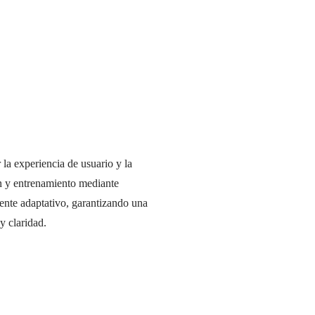
 la experiencia de usuario y la
ón y entrenamiento mediante
mente adaptativo, garantizando una
y claridad.