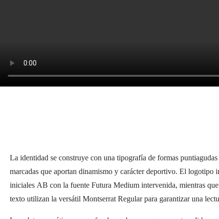
La identidad se construye con una tipografía de formas puntiagudas
marcadas que aportan dinamismo y carácter deportivo. El logotipo in
iniciales AB con la fuente Futura Medium intervenida, mientras que
texto utilizan la versátil Montserrat Regular para garantizar una lect