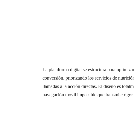
La plataforma digital se estructura para optimizar
conversión, priorizando los servicios de nutrici
llamadas a la acción directas. El diseño es total
navegación móvil impecable que transmite rigor 