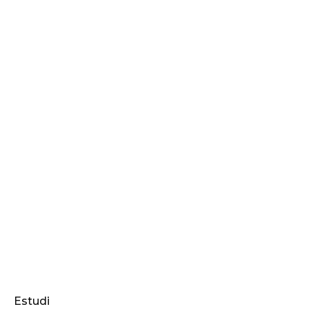
Estudi